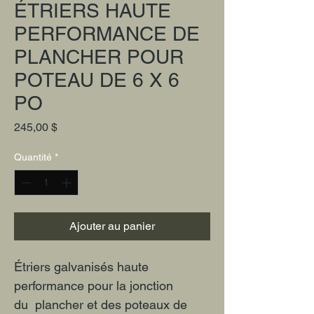
ÉTRIERS HAUTE
PERFORMANCE DE
PLANCHER POUR
POTEAU DE 6 X 6
PO
Prix
245,00 $
Quantité
*
Ajouter au panier
Étriers galvanisés haute 
performance pour la jonction 
du  plancher et des poteaux de 